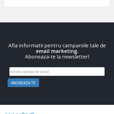
Afla informatii pentru campaniile tale de
email marketing
.
Aboneaza-te la newsletter!