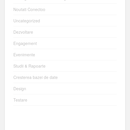
Noutati Conectoo
Uncategorized
Dezvoltare
Engagement
Evenimente
Studii & Rapoarte
Cresterea bazei de date
Design
Testare