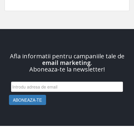
Afla informatii pentru campaniile tale de
email marketing
.
Aboneaza-te la newsletter!