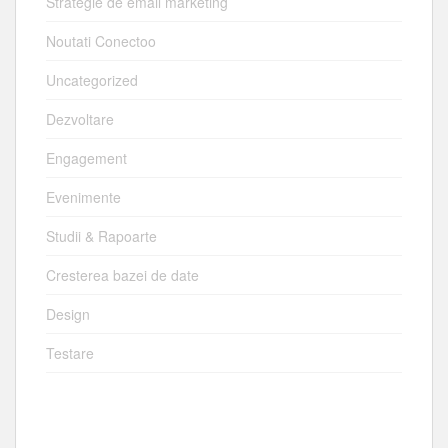
Strategie de email marketing
Noutati Conectoo
Uncategorized
Dezvoltare
Engagement
Evenimente
Studii & Rapoarte
Cresterea bazei de date
Design
Testare