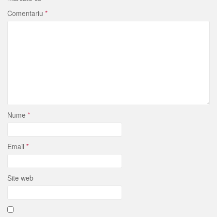
Comentariu
*
Nume
*
Email
*
Site web