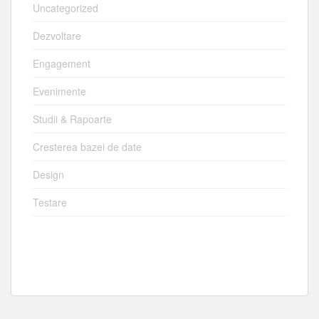
Uncategorized
Dezvoltare
Engagement
Evenimente
Studii & Rapoarte
Cresterea bazei de date
Design
Testare