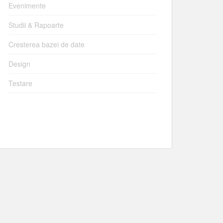
Evenimente
Studii & Rapoarte
Cresterea bazei de date
Design
Testare