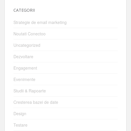
CATEGORII
Strategie de email marketing
Noutati Conectoo
Uncategorized
Dezvoltare
Engagement
Evenimente
Studii & Rapoarte
Cresterea bazei de date
Design
Testare