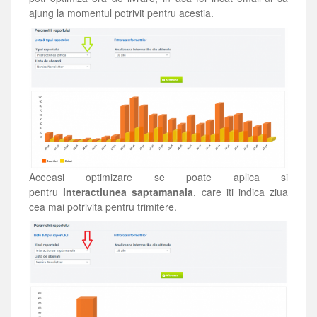
ajung la momentul potrivit pentru acestia.
Aceeasi optimizare se poate aplica si
pentru
interactiunea saptamanala
, care iti indica ziua
cea mai potrivita pentru trimitere.