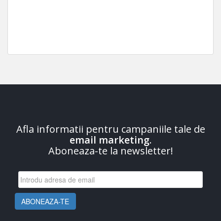
Afla informatii pentru campaniile tale de
email marketing
.
Aboneaza-te la newsletter!