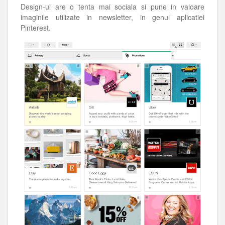
Design-ul are o tenta mai sociala si pune in valoare
imaginile utilizate in newsletter, in genul aplicatiei
Pinterest.