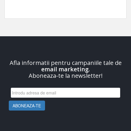
Afla informatii pentru campaniile tale de
email marketing
.
Aboneaza-te la newsletter!