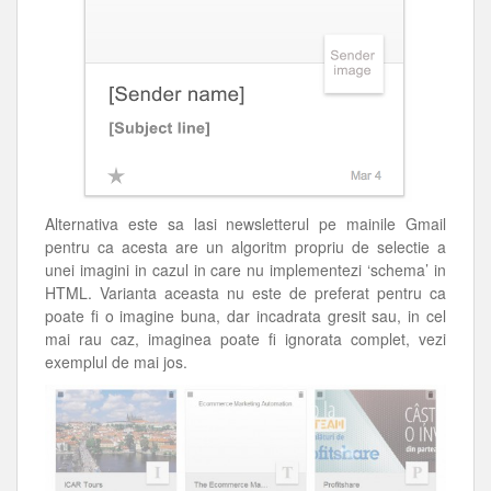
Alternativa este sa lasi newsletterul pe mainile Gmail
pentru ca acesta are un algoritm propriu de selectie a
unei imagini in cazul in care nu implementezi ‘schema’ in
HTML. Varianta aceasta nu este de preferat pentru ca
poate fi o imagine buna, dar incadrata gresit sau, in cel
mai rau caz, imaginea poate fi ignorata complet, vezi
exemplul de mai jos.