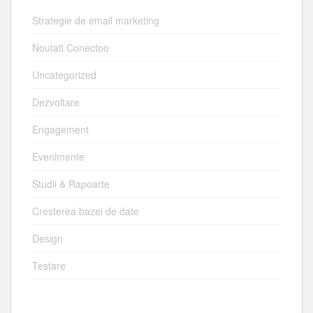
Strategie de email marketing
Noutati Conectoo
Uncategorized
Dezvoltare
Engagement
Evenimente
Studii & Rapoarte
Cresterea bazei de date
Design
Testare