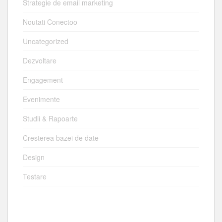
Strategie de email marketing
Noutati Conectoo
Uncategorized
Dezvoltare
Engagement
Evenimente
Studii & Rapoarte
Cresterea bazei de date
Design
Testare