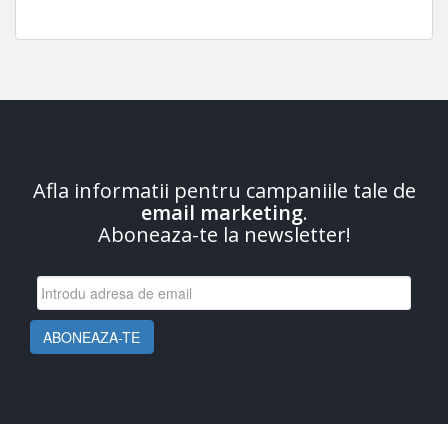
Afla informatii pentru campaniile tale de
email marketing
.
Aboneaza-te la newsletter!