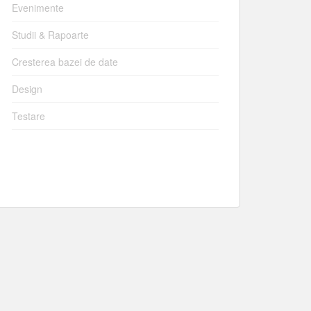
Evenimente
Studii & Rapoarte
Cresterea bazei de date
Design
Testare