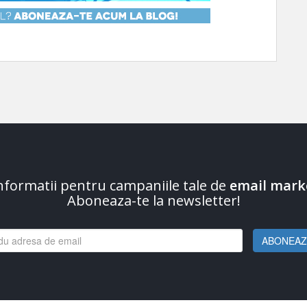
informatii pentru campaniile tale de
email mark
Aboneaza-te la newsletter!