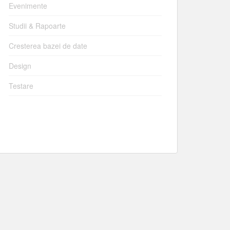
Evenimente
Studii & Rapoarte
Cresterea bazei de date
Design
Testare