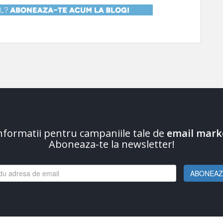
informatii pentru campaniile tale de
email mark
Aboneaza-te la newsletter!